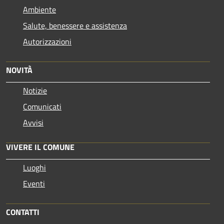
Ambiente
Salute, benessere e assistenza
Autorizzazioni
NOVITÀ
Notizie
Comunicati
Avvisi
VIVERE IL COMUNE
Luoghi
Eventi
CONTATTI