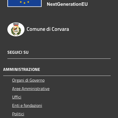
Comune di Corvara
SEGUICI SU
AMMINISTRAZIONE
Organi di Governo
Aree Amministrative
Uffici
Enti e fondazioni
Politici