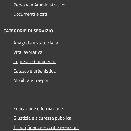
Personale Amministrativo
Documenti e dati
CATEGORIE DI SERVIZIO
Anagrafe e stato civile
Vita lavorativa
Imprese e Commercio
Catasto e urbanistica
Mobilità e trasporti
Educazione e formazione
Giustizia e sicurezza pubblica
Tributi,finanze e contravvenzioni