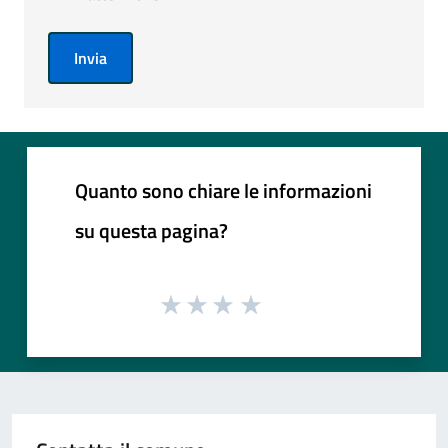
Invia
Quanto sono chiare le informazioni
su questa pagina?