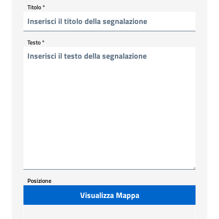
Titolo
*
Testo
*
Posizione
Visualizza Mappa