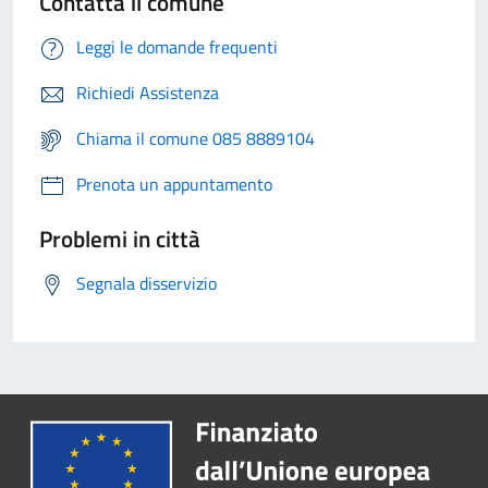
Contatta il comune
Leggi le domande frequenti
Richiedi Assistenza
Chiama il comune 085 8889104
Prenota un appuntamento
Problemi in città
Segnala disservizio