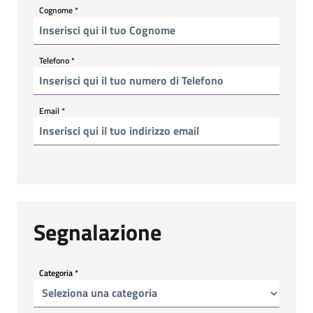
Cognome
*
Telefono
*
Email
*
Segnalazione
Categoria
*